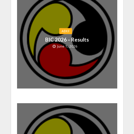
ABKF
BIC 2026 – Results
June 1, 2026