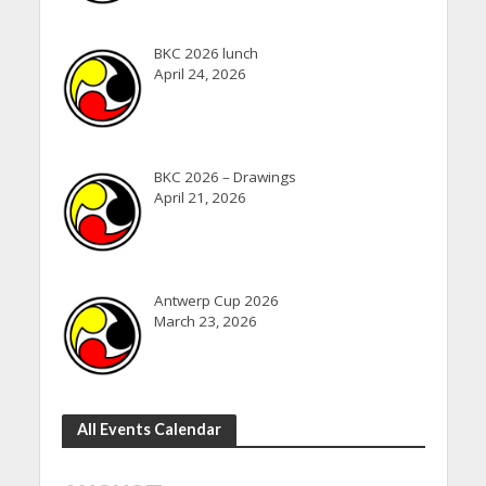
BKC 2026 lunch
April 24, 2026
BKC 2026 – Drawings
April 21, 2026
Antwerp Cup 2026
March 23, 2026
All Events Calendar