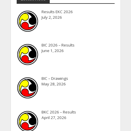
Results EKC 2026
July 2, 2026
BIC 2026 – Results
June 1, 2026
BIC – Drawings
May 28, 2026
BKC 2026 – Results
April 27, 2026