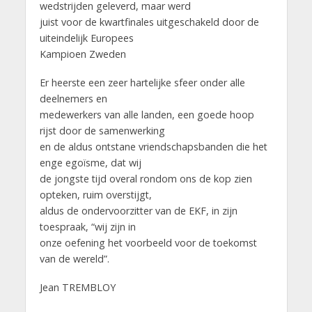
wedstrijden geleverd, maar werd
juist voor de kwartfinales uitgeschakeld door de
uiteindelijk Europees
Kampioen Zweden
Er heerste een zeer hartelijke sfeer onder alle
deelnemers en
medewerkers van alle landen, een goede hoop
rijst door de samenwerking
en de aldus ontstane vriendschapsbanden die het
enge egoïsme, dat wij
de jongste tijd overal rondom ons de kop zien
opteken, ruim overstijgt,
aldus de ondervoorzitter van de EKF, in zijn
toespraak, “wij zijn in
onze oefening het voorbeeld voor de toekomst
van de wereld”.
Jean TREMBLOY