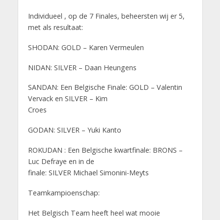
Individueel , op de 7 Finales, beheersten wij er 5,
met als resultaat:
SHODAN: GOLD – Karen Vermeulen
NIDAN: SILVER – Daan Heungens
SANDAN: Een Belgische Finale: GOLD – Valentin
Vervack en SILVER – Kim
Croes
GODAN: SILVER – Yuki Kanto
ROKUDAN : Een Belgische kwartfinale: BRONS –
Luc Defraye en in de
finale: SILVER Michael Simonini-Meyts
Teamkampioenschap:
Het Belgisch Team heeft heel wat mooie