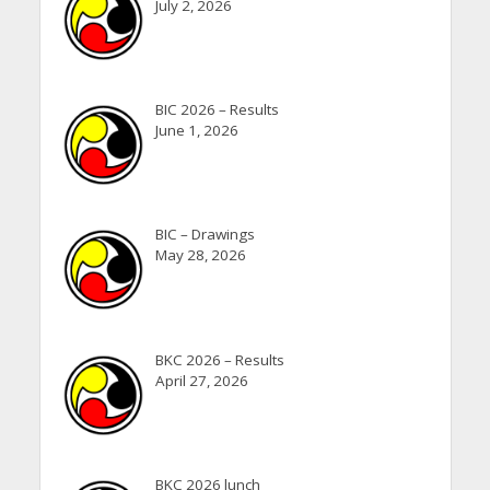
July 2, 2026
BIC 2026 – Results
June 1, 2026
BIC – Drawings
May 28, 2026
BKC 2026 – Results
April 27, 2026
BKC 2026 lunch