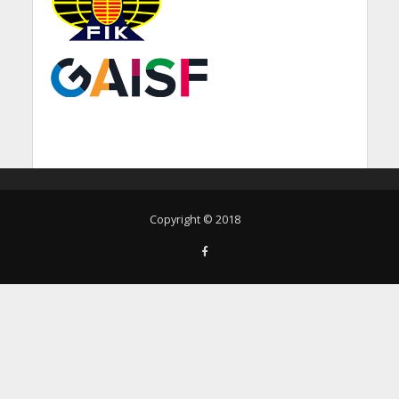
Copyright © 2018